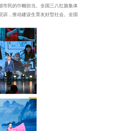
都市民的巾帼担当。全国三八红旗集体
院训，推动建设生育友好型社会。全国