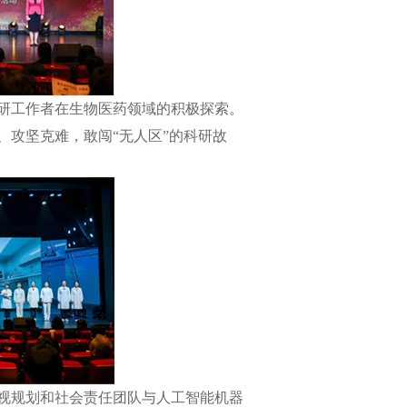
研工作者在生物医药领域的积极探索。
攻坚克难，敢闯“无人区”的科研故
视规划和社会责任团队与人工智能机器