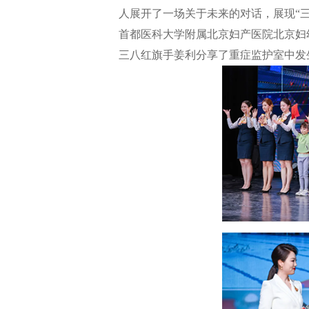
人展开了一场关于未来的对话，展现“
首都医科大学附属北京妇产医院北京妇
三八红旗手姜利分享了重症监护室中发