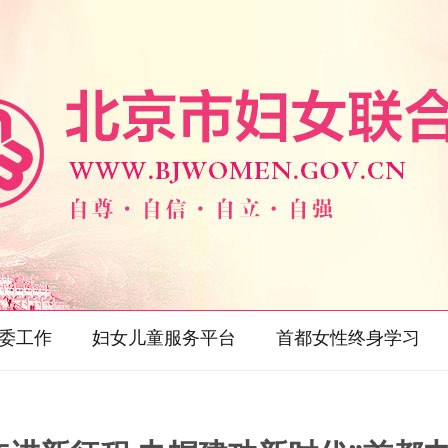
委工作
妇女儿童服务平台
首都女性终身学习