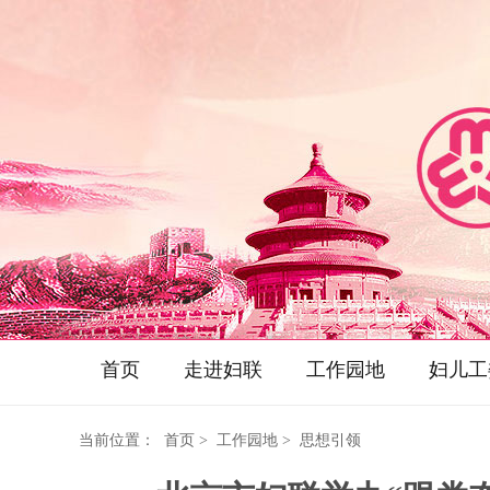
首页
走进妇联
工作园地
妇儿工
当前位置：
首页
> 工作园地 > 思想引领