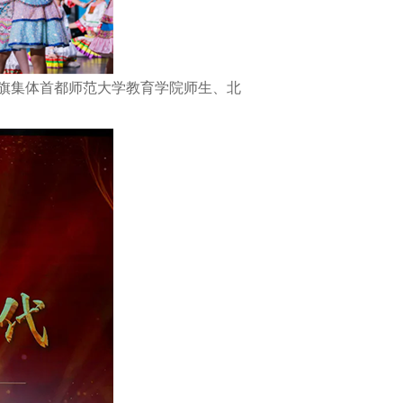
旗集体首都师范大学教育学院师生、北