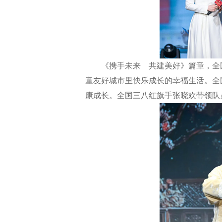
《携手未来 共建美好》篇章，全国
童友好城市里快乐成长的幸福生活。全
康成长。全国三八红旗手张晓欢带领队