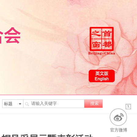
X
官方微博