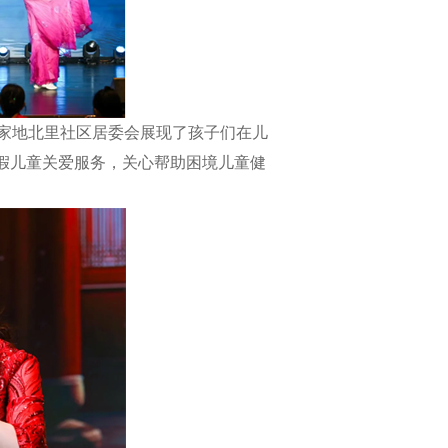
家地北里社区居委会展现了孩子们在儿
假儿童关爱服务，关心帮助困境儿童健