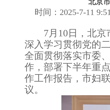
北京
时间：2025-7-11
7月10日，北京
深入学习贯彻党的
全面贯彻落实市委
作，部署下半年重
作工作报告，市妇
议。