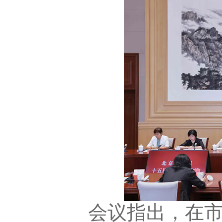
会议指出，在市委