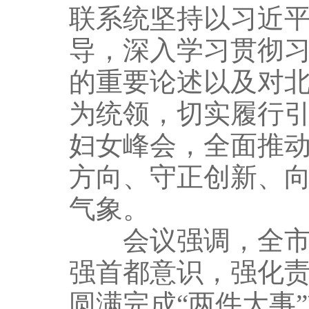
联系统坚持以习近
导，深入学习贯彻
的重要论述以及对
为统领，切实履行
妇女峰会，全面推
方向、守正创新、
气象。
会议强调，全市妇
强首都意识，强化
圆满完成“两件大事