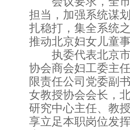
会议要求，全市妇
担当，加强系统谋划
扎稳打，集全系统
推动北京妇女儿童
执委代表北京市社
协会商会妇工委主
限责任公司党委副
女教授协会会长，
研究中心主任、教
享立足本职岗位发