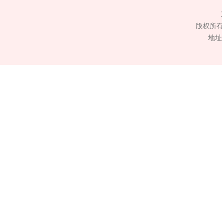
版权所
地址