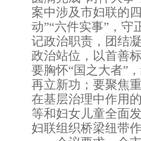
案中涉及市妇联的四
动”“六件实事”，
记政治职责，团结
政治站位，以首善
要胸怀“国之大者”
再立新功；要聚焦
在基层治理中作用
等和妇女儿童全面
妇联组织桥梁纽带