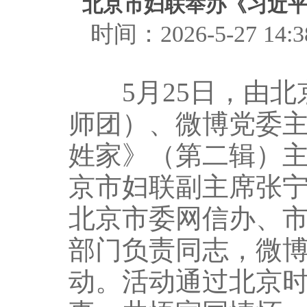
北京市妇联举办《习近
时间：2026-5-27 
5月25日，由北
师团）、微博党委
姓家》（第二辑）
京市妇联副主席张
北京市委网信办、
部门负责同志，微博
动。活动通过北京