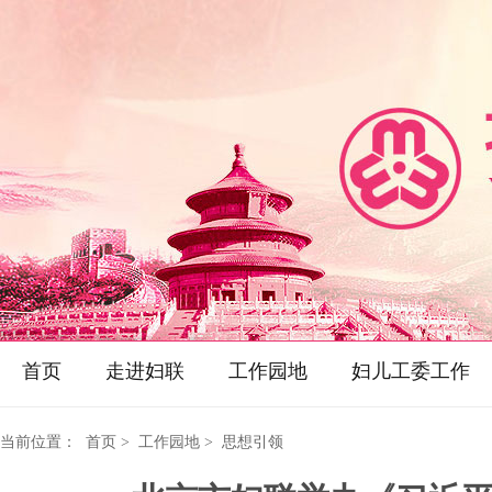
首页
走进妇联
工作园地
妇儿工委工作
当前位置：
首页
> 工作园地 > 思想引领