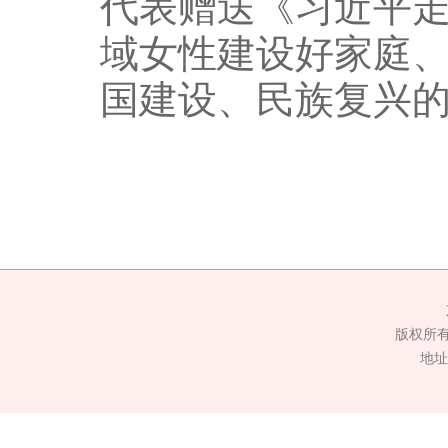
代表赠送《习近平
域女性建设好家庭
国建设、民族复兴
版权所
地址