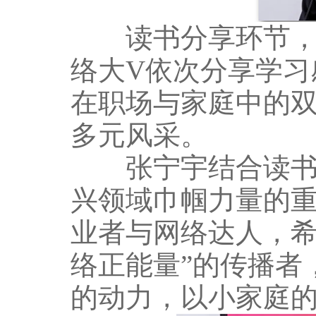
读书分享环节，微博
络大V依次分享学习
在职场与家庭中的双
多元风采。
张宁宇结合读书感
兴领域巾帼力量的
业者与网络达人，希
络正能量”的传播者
的动力，以小家庭