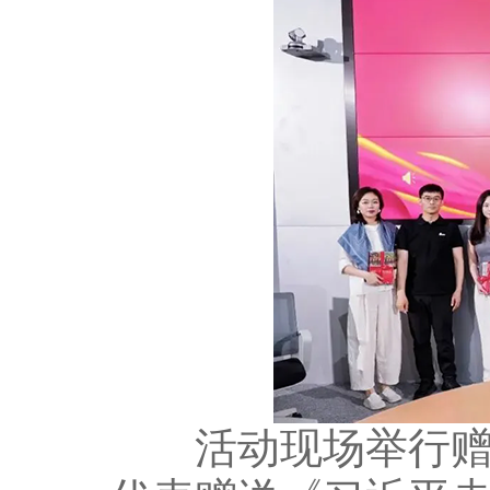
活动现场举行赠书