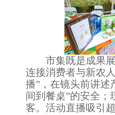
市集既是成果展，
连接消费者与新农人
播”，在镜头前讲述
间到餐桌”的安全；
客。活动直播吸引超过