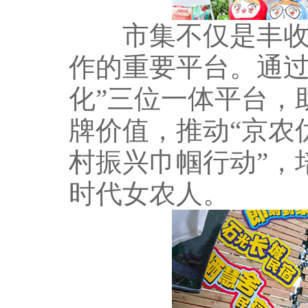
市集不仅是丰收成
作的重要平台。通过
化”三位一体平台，
牌价值，推动“京农
村振兴巾帼行动”，
时代女农人。