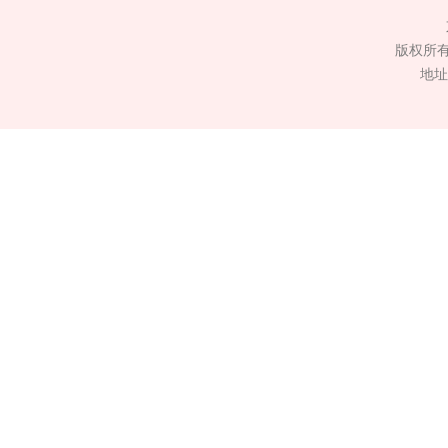
版权所
地址