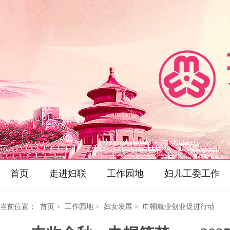
首页
走进妇联
工作园地
妇儿工委工作
当前位置：
首页
> 工作园地 > 妇女发展 > 巾帼就业创业促进行动