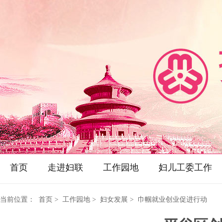
首页
走进妇联
工作园地
妇儿工委工作
当前位置：
首页
> 工作园地 > 妇女发展 > 巾帼就业创业促进行动