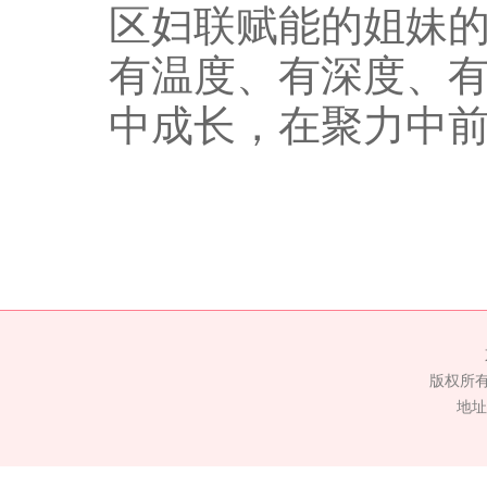
区妇联赋能的姐妹
有温度、有深度、
中成长，在聚力中
版权所
地址