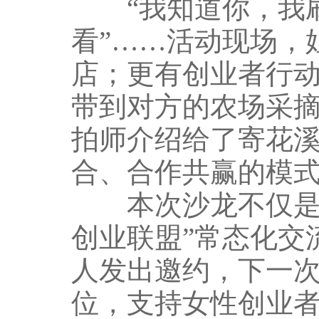
“我知道你，我刷
看”……活动现场，
店；更有创业者行
带到对方的农场采
拍师介绍给了寄花
合、合作共赢的模
本次沙龙不仅是首场
创业联盟”常态化交
人发出邀约，下一
位，支持女性创业