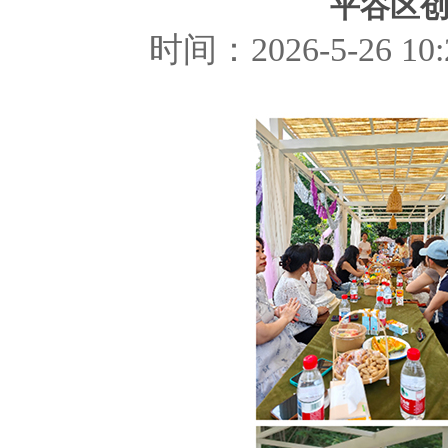
平谷区创
时间：2026-5-26