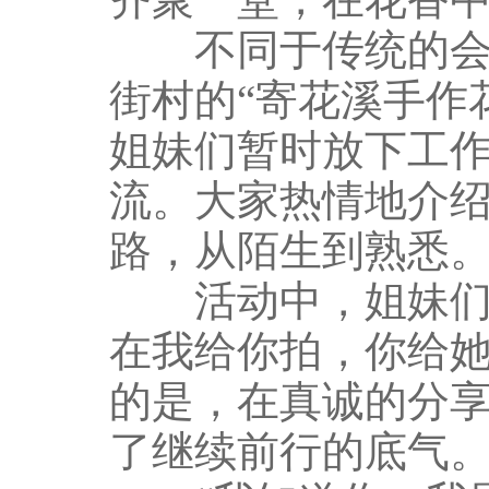
不同于传统的会议
街村的“寄花溪手作
姐妹们暂时放下工
流。大家热情地介
路，从陌生到熟悉
活动中，姐妹们不
在我给你拍，你给
的是，在真诚的分
了继续前行的底气