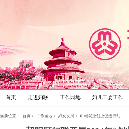
首页
走进妇联
工作园地
妇儿工委工作
当前位置：
首页
> 工作园地 > 妇女发展 > 巾帼就业创业促进行动