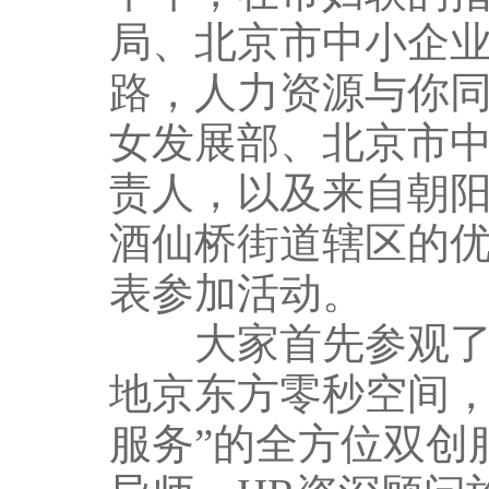
局、北京市中小企业
路，人力资源与你同
女发展部、北京市
责人，以及来自朝阳
酒仙桥街道辖区的
表参加活动。
大家首先参观了北
地京东方零秒空间，
服务”的全方位双创