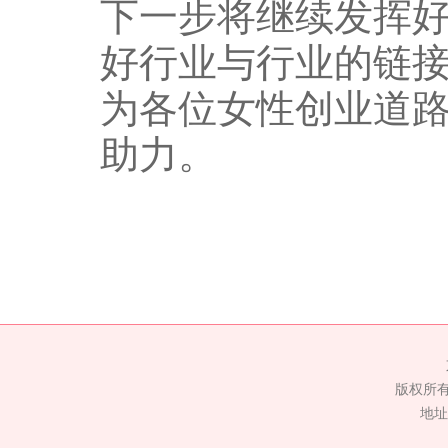
下一步将继续发挥
好行业与行业的链
为各位女性创业道
助力。
版权所
地址