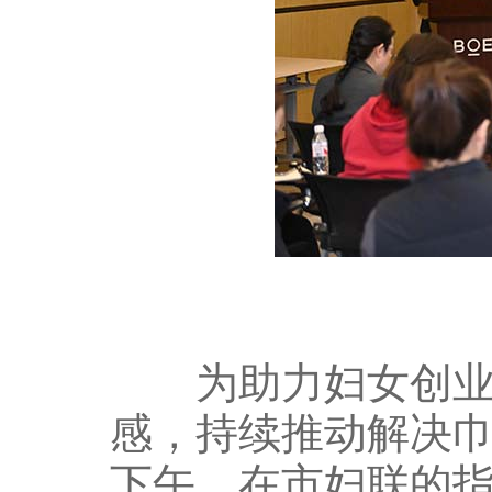
为助力妇女创业就
感，持续推动解决巾
下午，在市妇联的