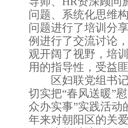
导师、HR资深顾问
问题、系统化思维构
问题进行了培训分
例进行了交流讨论
观开阔了视野，培
用的指导性，受益
区妇联党组书记、
切实把“春风送暖”
众办实事”实践活动
年来对朝阳区的关爱