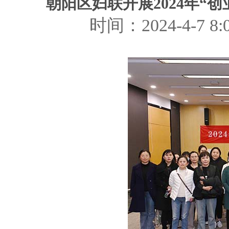
朝阳区妇联开展2024年
时间：2024-4-7