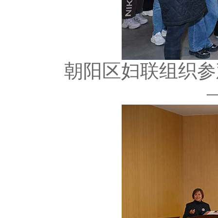
朝阳区妇联组织参