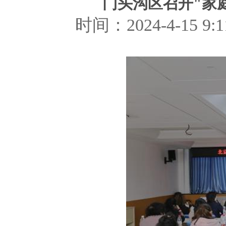
门头沟区召开"家
时间：2024-4-15