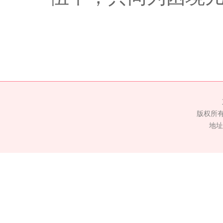
版权所
地址