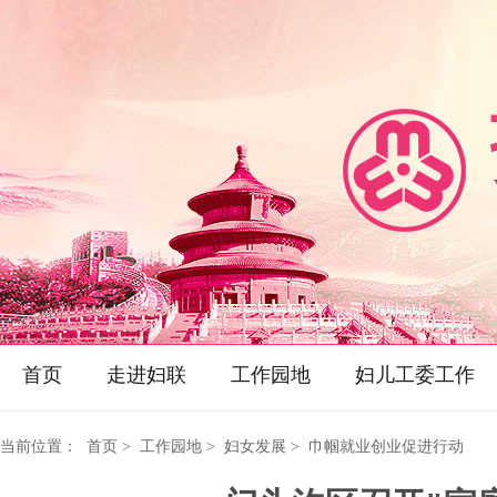
首页
走进妇联
工作园地
妇儿工委工作
当前位置：
首页
> 工作园地 > 妇女发展 > 巾帼就业创业促进行动