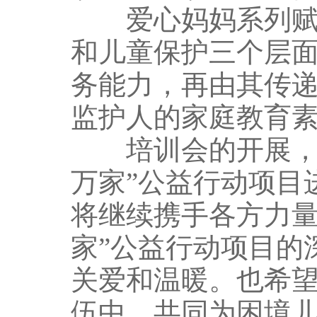
爱心妈妈系列赋能
和儿童保护三个层
务能力，再由其传
监护人的家庭教育
培训会的开展，标
万家”公益行动项目
将继续携手各方力量
家”公益行动项目的
关爱和温暖。也希望
伍中，共同为困境