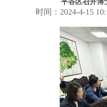
平谷区召开博
时间：2024-4-15