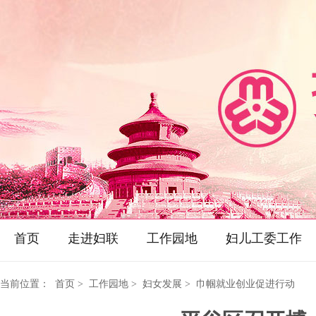
首页
走进妇联
工作园地
妇儿工委工作
当前位置：
首页
> 工作园地 > 妇女发展 > 巾帼就业创业促进行动