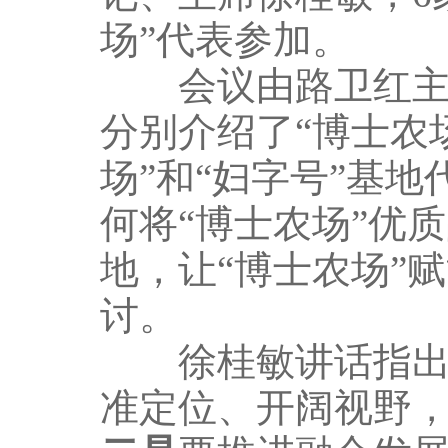
场”代表参加。
会议由路卫红主持
分别介绍了“博士农
场”和“妇字号”基
何将“博士农场”优
地，让“博士农场”
讨。
徐桂敏讲话指出
准定位、开阔视野