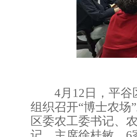
4月12日，平谷
组织召开“博士农场
区委农工委书记、
记、主席徐桂敏，6