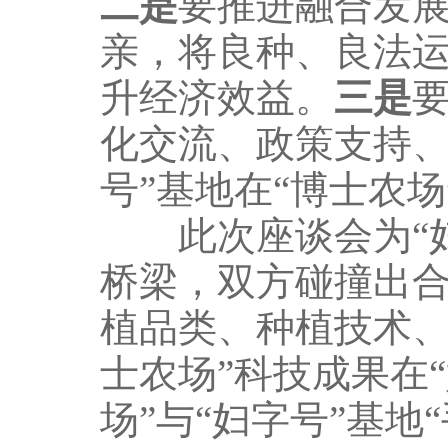
二是
要推进融合发展
亲，将良种、良法
升经济效益。
三是
化交流、政策支持、
号”基地在“博士农
此次座谈会为“妇字
桥梁，双方碰撞出
植品类、种植技术、
士农场”科技成果在
场”与“妇字号”基地