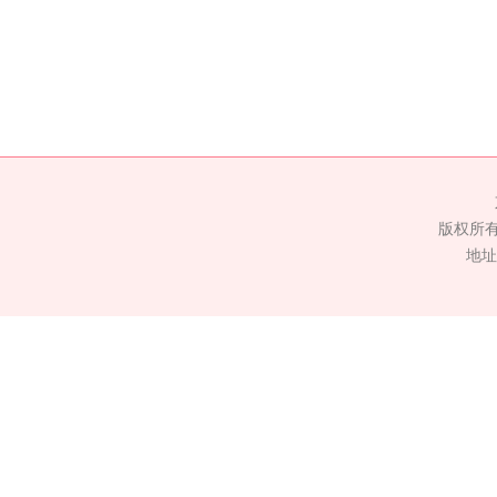
版权所
地址