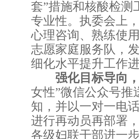
套”措施和核酸检测
专业性。执委会上
心理咨询、熟练使
志愿家庭服务队，
细化水平提升工作
强化目标导向
女性”微信公众号推
知，并以一对一电
进行再动员再部署
各级妇联干部进一