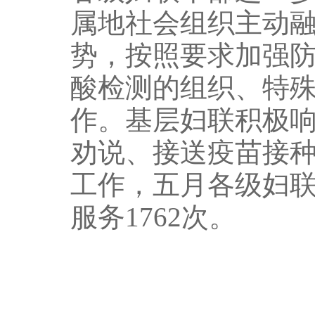
属地社会组织主动
势，按照要求加强
酸检测的组织、特
作。基层妇联积极
劝说、接送疫苗接种
工作，五月各级妇
服务1762次。