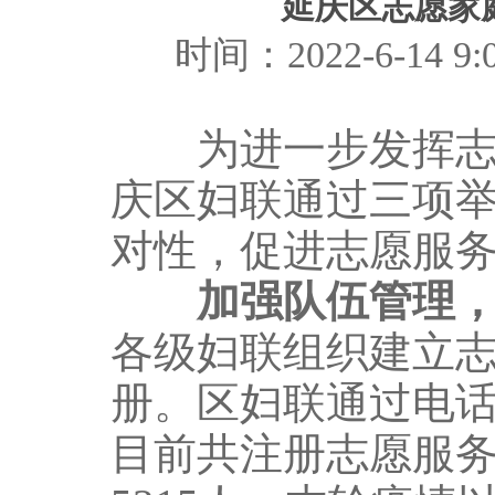
延庆区志愿家
时间：2022-6-14
为进一步发挥志愿
庆区妇联通过三项
对性，促进志愿服
加强队伍管理
各级妇联组织建立志
册。区妇联通过电
目前共注册志愿服务队