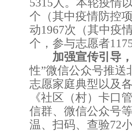
5315人。本轮疫情
个（其中疫情防控项
动1967次（其中疫情
个，参与志愿者117
加强宣传引导
性”微信公众号推送
志愿家庭典型以及
《社区（村）卡口
信群、微信公众号
温、扫码、查验72