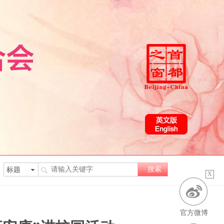
X
官方微博