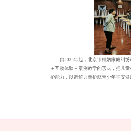
自2025年起，北京市婚姻家庭纠纷
＋互动体验＋案例教学的形式，把儿童
护能力，以调解力量护航青少年平安健