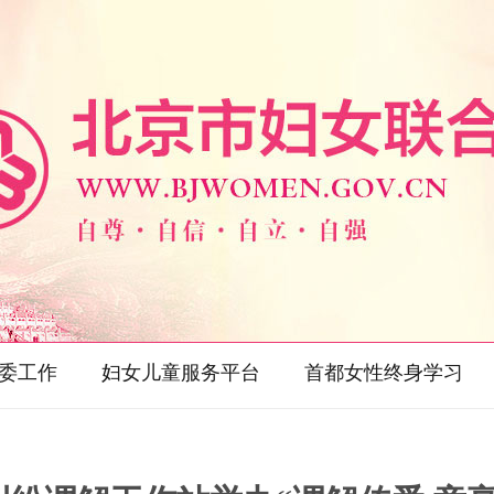
委工作
妇女儿童服务平台
首都女性终身学习