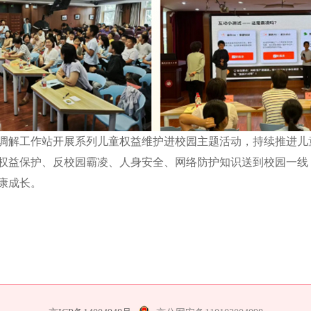
调解工作站开展系列儿童权益维护进校园主题活动，持续推进儿
权益保护、反校园霸凌、人身安全、网络防护知识送到校园一线
康成长。