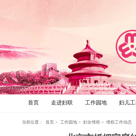
首页
走进妇联
工作园地
妇儿工
当前位置：
首页
> 工作园地 > 妇女维权 > 维权工作动态