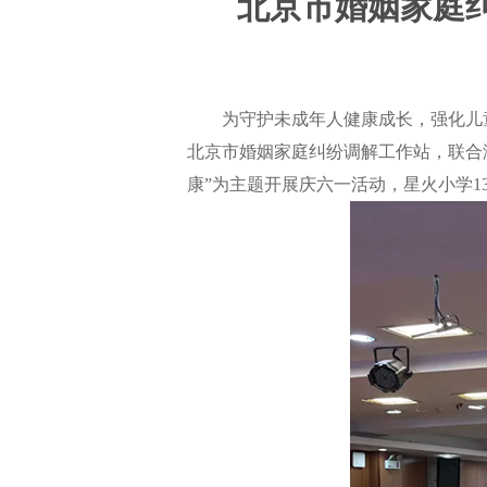
北京市婚姻家庭纠
为守护未成年人健康成长，强化儿童法
北京市婚姻家庭纠纷调解工作站，联合
康”为主题开展庆六一活动，星火小学1