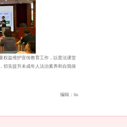
童权益维护宣传教育工作，以普法课堂
，切实提升未成年人法治素养和自我保
编辑：liu