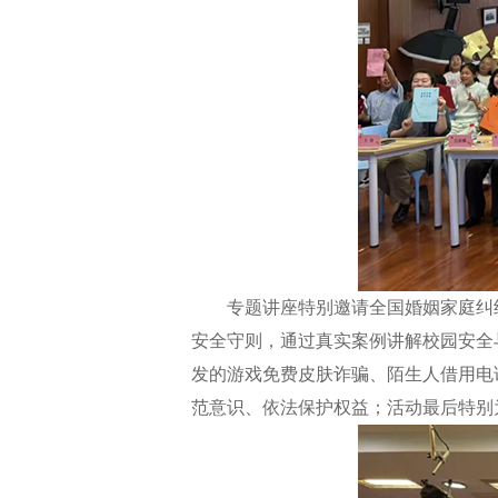
专题讲座特别邀请全国婚姻家庭纠纷人
安全守则，通过真实案例讲解校园安全
发的游戏免费皮肤诈骗、陌生人借用电
范意识、依法保护权益；活动最后特别