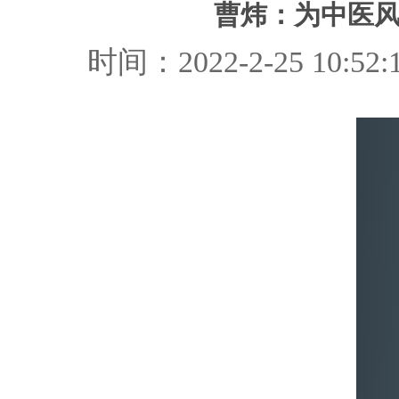
曹炜：为中医
时间：2022-2-25 1