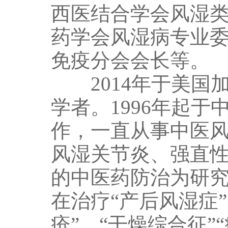
西医结合学会风湿
药学会风湿病专业
免疫分会会长等。
2014年于美国加
学者。1996年起
作，一直从事中医
风湿关节炎、强直
的中医药防治为研
在治疗“产后风湿症
疮”、“干燥综合征