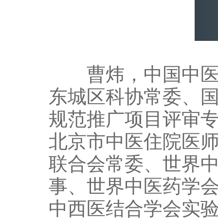
曹炜，中国中医科
东城区科协常委、
规范推广项目评审
北京市中医住院医
联合会常委、世界
事、世界中医药学
中西医结合学会实