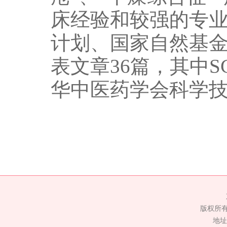
床经验和较强的专业
计划、国家自然基金
表文章36篇，其中SC
华中医药学会科学
版权所
地址