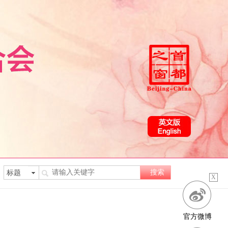
X
官方微博