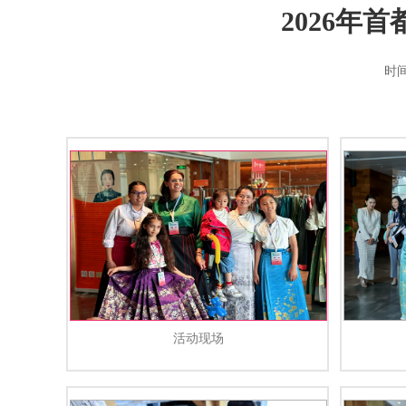
2026年
时间
活动现场