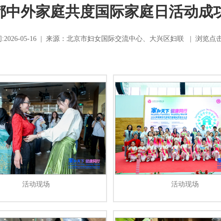
首都中外家庭共度国际家庭日活动成
:2026-05-16 | 来源：北京市妇女国际交流中心、大兴区妇联 | 浏览
点击
活动现场
活动现场