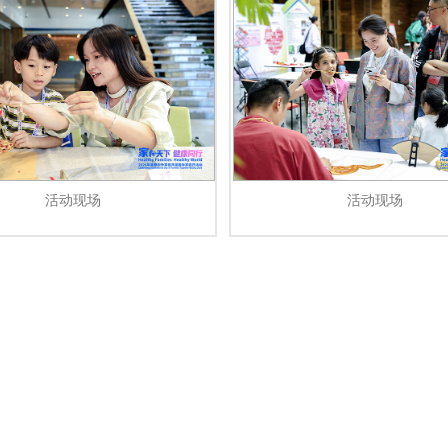
活动现场
活动现场