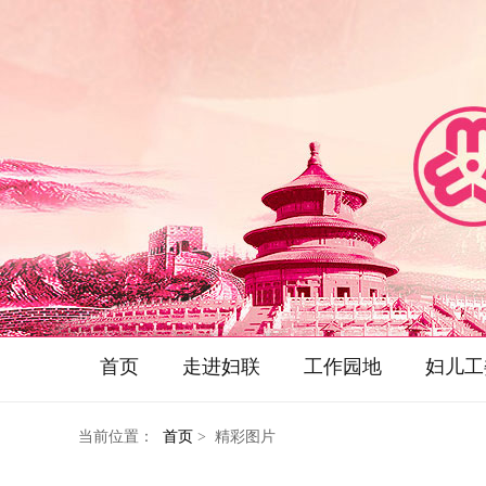
首页
走进妇联
工作园地
妇儿工
当前位置：
首页
> 精彩图片