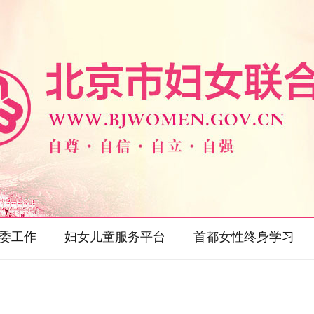
委工作
妇女儿童服务平台
首都女性终身学习