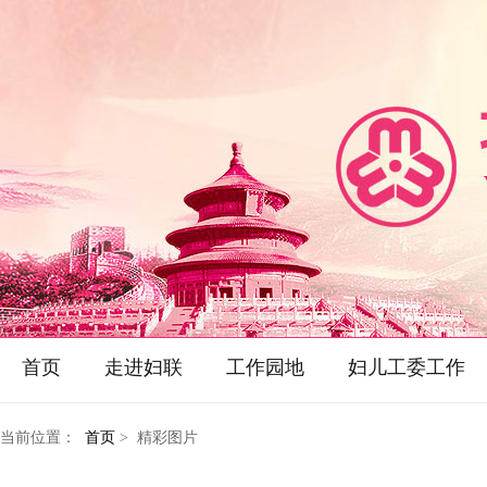
首页
走进妇联
工作园地
妇儿工委工作
当前位置：
首页
> 精彩图片