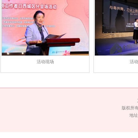
活动现场
活
版权所
地址