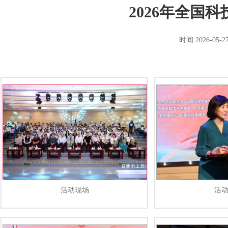
2026年全国
时间:2026-
活动现场
活