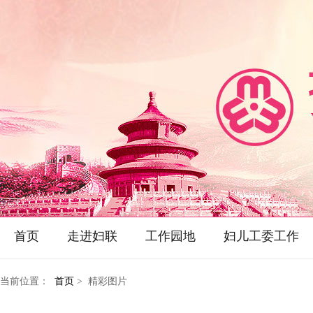
首页
走进妇联
工作园地
妇儿工委工作
当前位置：
首页
> 精彩图片