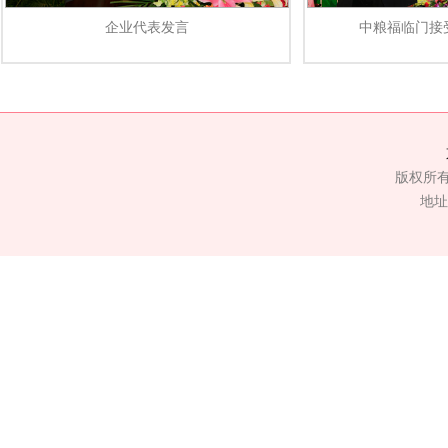
企业代表发言
中粮福临门接
版权所
地址