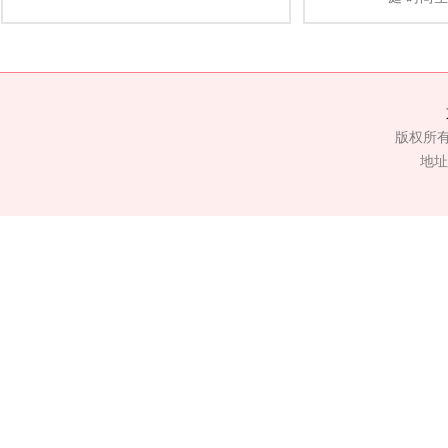
版权所
地址