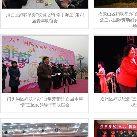
石景山区妇联举办“
海淀区妇联举办“玫瑰之约 牵手海淀”第四
念三八国际劳动妇女
届青年联谊会
门头沟区妇联举办“百年芳菲韵 百里水岸
通州区妇联纪念“三
情”三区女领导干部联谊会
祝