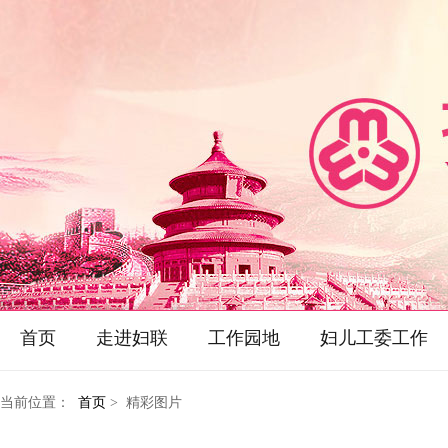
首页
走进妇联
工作园地
妇儿工委工作
当前位置：
首页
> 精彩图片