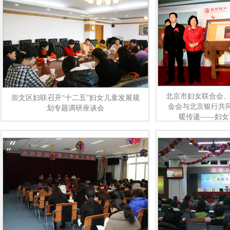
北京市妇女联合会
崇文区妇联召开“十二五”妇女儿童发展规
金会与北京银行共
划专题调研座谈会
暖传递——妇女