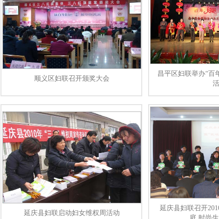
昌平区妇联举办“百
顺义区妇联召开颁奖大会
延庆县妇联召开20
延庆县妇联启动妇女维权周活动
庭 时尚