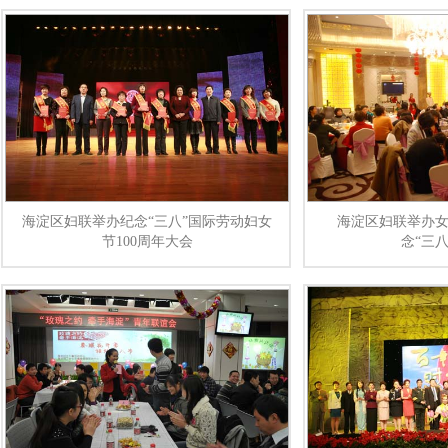
海淀区妇联举办纪念“三八”国际劳动妇女
海淀区妇联举办
节100周年大会
念“三