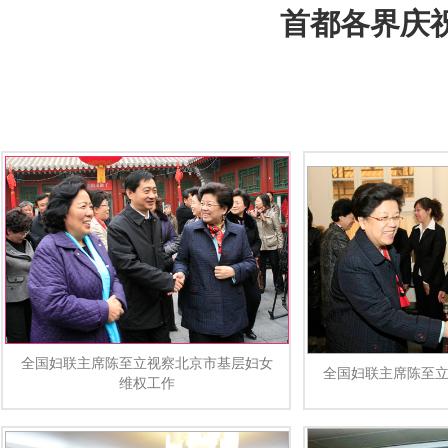
首都各界庆祝
全国妇联主席陈至立视察北京市基层妇女
全国妇联主席陈至
维权工作