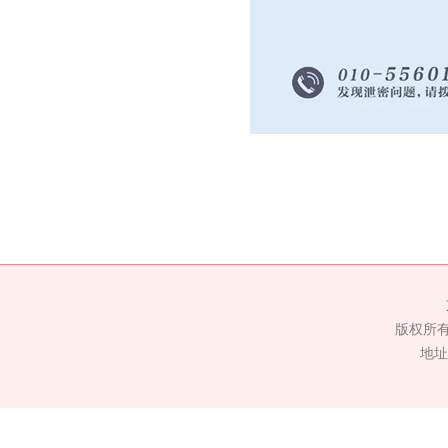
版权所
地址