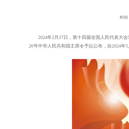
时间：
2024年2月27日，第十四届全国人民代表大
20号中华人民共和国主席令予以公布，自2024年