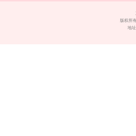
版权所
地址