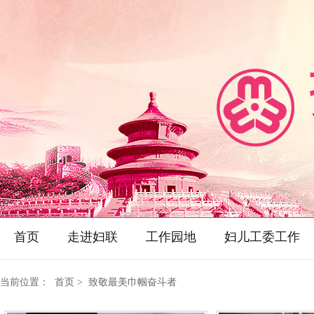
首页
走进妇联
工作园地
妇儿工委工作
当前位置：
首页
> 致敬最美巾帼奋斗者