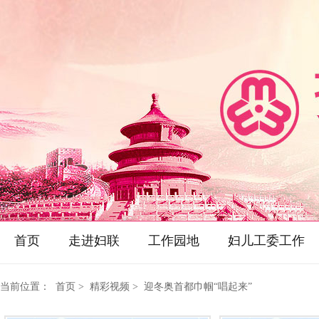
首页
走进妇联
工作园地
妇儿工委工作
当前位置：
首页
> 精彩视频 > 迎冬奥首都巾帼“唱起来”