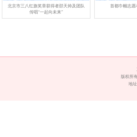
北京市三八红旗奖章获得者邵天帅及团队
首都巾帼志愿
传唱“一起向未来”
版权所
地址