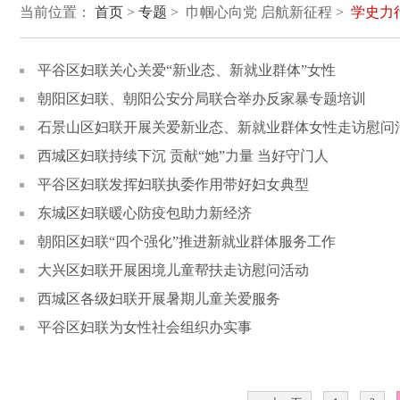
当前位置：
首页
>
专题
> 巾帼心向党 启航新征程 >
学史力
平谷区妇联关心关爱“新业态、新就业群体”女性
朝阳区妇联、朝阳公安分局联合举办反家暴专题培训
石景山区妇联开展关爱新业态、新就业群体女性走访慰问
西城区妇联持续下沉 贡献“她”力量 当好守门人
平谷区妇联发挥妇联执委作用带好妇女典型
东城区妇联暖心防疫包助力新经济
朝阳区妇联“四个强化”推进新就业群体服务工作
大兴区妇联开展困境儿童帮扶走访慰问活动
西城区各级妇联开展暑期儿童关爱服务
平谷区妇联为女性社会组织办实事