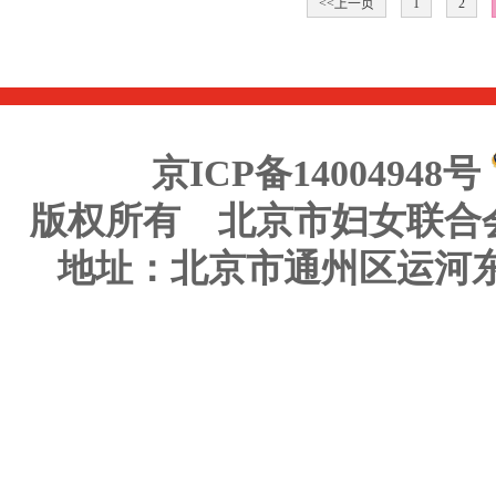
<<上一页
1
2
京ICP备14004948号
版权所有 北京市妇女联合
地址：北京市通州区运河东大街