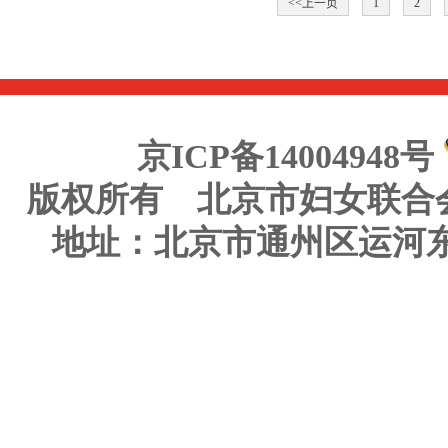
<<上一页
1
2
京ICP备14004948号
版权所有 北京市妇女联合
地址：北京市通州区运河东大街