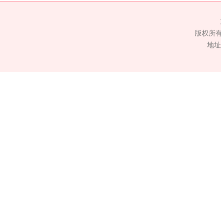
版权所
地址