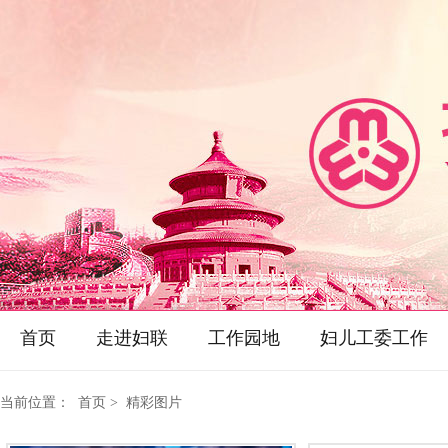
首页
走进妇联
工作园地
妇儿工委工作
当前位置：
首页
> 精彩图片