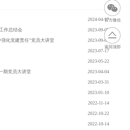
2024-04-17
官方微信
工作总结会
2023-09-05
中强化党建责任”党员大讲堂
2023-09-05
返回顶部
2023-07-17
2023-05-22
第一期党员大讲堂
2023-04-04
2023-03-31
2023-01-10
2022-11-14
2022-10-22
2022-10-14