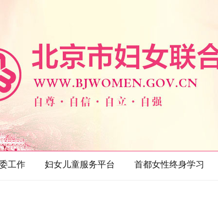
委工作
妇女儿童服务平台
首都女性终身学习