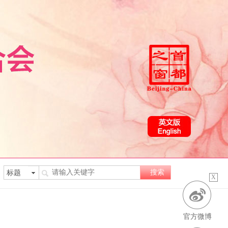
X
官方微博