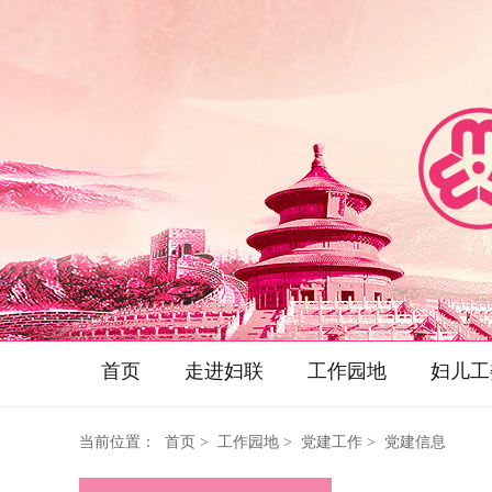
首页
走进妇联
工作园地
妇儿工
当前位置：
首页
> 工作园地 > 党建工作 > 党建信息