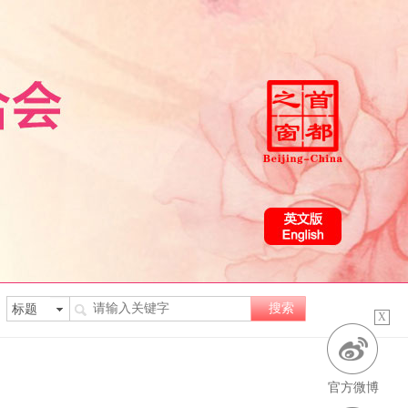
X
官方微博