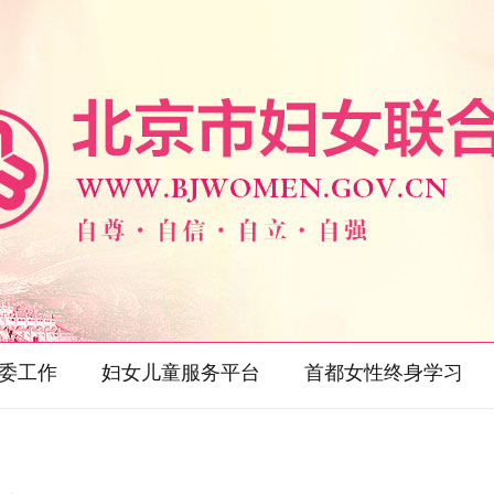
委工作
妇女儿童服务平台
首都女性终身学习