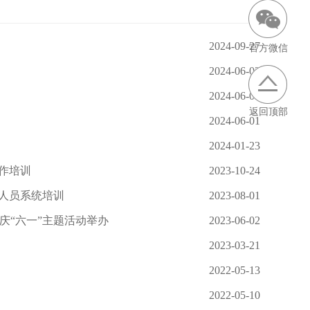
2024-09-27
官方微信
2024-06-03
2024-06-03
返回顶部
2024-06-01
2024-01-23
作培训
2023-10-24
人员系统培训
2023-08-01
暨庆“六一”主题活动举办
2023-06-02
2023-03-21
2022-05-13
2022-05-10