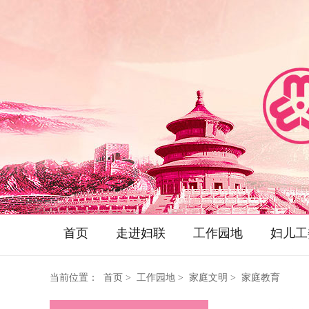
首页
走进妇联
工作园地
妇儿工
当前位置：
首页
> 工作园地 > 家庭文明 > 家庭教育