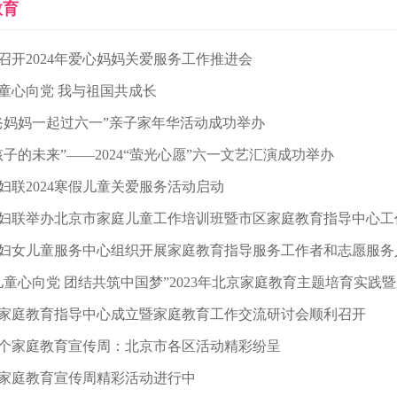
教育
召开2024年爱心妈妈关爱服务工作推进会
童心向党 我与祖国共成长
爸妈妈一起过六一”亲子家年华活动成功举办
孩子的未来”——2024“萤光心愿”六一文艺汇演成功举办
妇联2024寒假儿童关爱服务活动启动
妇联举办北京市家庭儿童工作培训班暨市区家庭教育指导中心工
妇女儿童服务中心组织开展家庭教育指导服务工作者和志愿服务
儿童心向党 团结共筑中国梦”2023年北京家庭教育主题培育实践
家庭教育指导中心成立暨家庭教育工作交流研讨会顺利召开
个家庭教育宣传周：北京市各区活动精彩纷呈
家庭教育宣传周精彩活动进行中